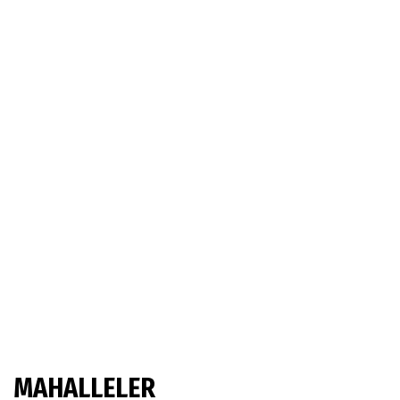
MAHALLELER