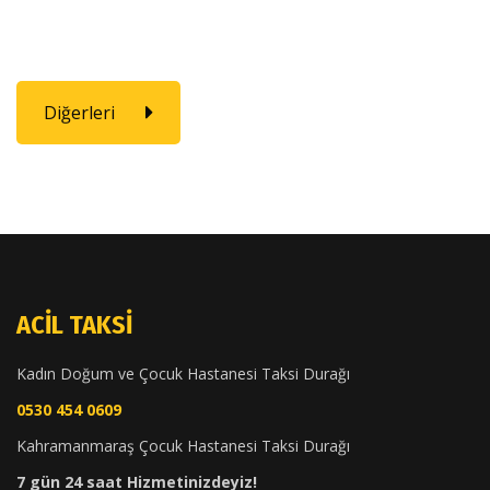
Diğerleri
ACIL TAKSI
Kadın Doğum ve Çocuk Hastanesi Taksi Durağı
0530 454 0609
Kahramanmaraş Çocuk Hastanesi Taksi Durağı
7 gün 24 saat Hizmetinizdeyiz!