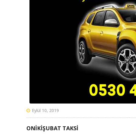
Eylül 10, 2019
ONIKIŞUBAT TAKSI