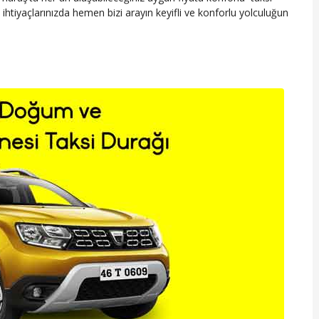
iyaçlarınızda hemen bizi arayın keyifli ve konforlu yolculuğun