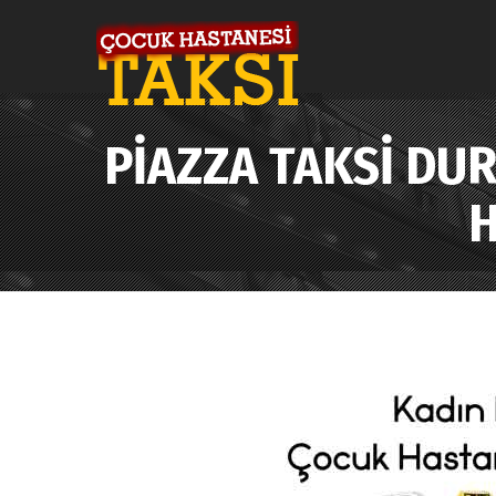
PIAZZA TAKSI DU
H